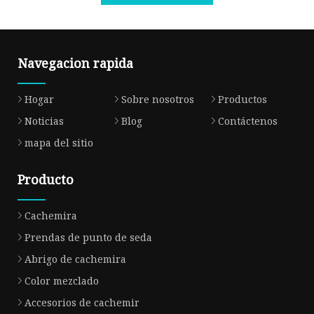
Navegacion rapida
Hogar
Sobre nosotros
Productos
Noticias
Blog
Contáctenos
mapa del sitio
Producto
Cachemira
Prendas de punto de seda
Abrigo de cachemira
Color mezclado
Accesorios de cachemir