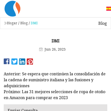
Blog
Hogar
/
Blog
/
DMI
DMI
Jun 26, 2023
Anterior: Se espera que continúen la consolidación de
la cadena de suministro italiana y las fusiones y
adquisiciones
Próximo: Las 31 mejores selecciones de ropa de otoño
en Amazon para comprar en 2023
Enviar Consulta