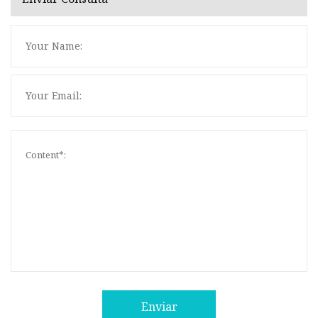
Enviar